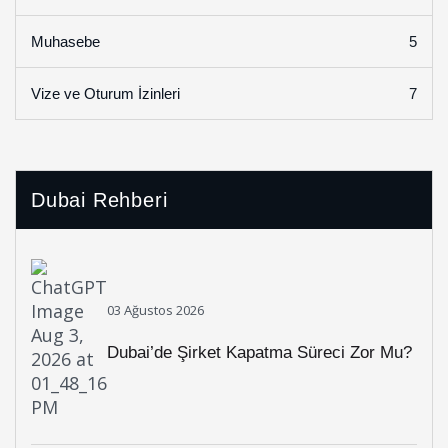
5
Muhasebe
7
Vize ve Oturum İzinleri
Dubai Rehberi
03 Ağustos 2026
Dubai’de Şirket Kapatma Süreci Zor Mu?