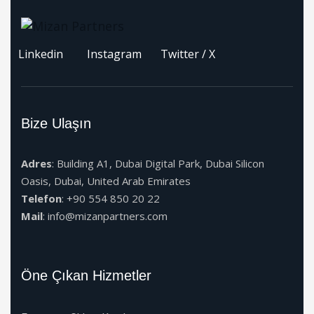
Linkedin
Instagram
Twitter / X
Bize Ulaşın
Adres
: Building A1, Dubai Digital Park, Dubai Silicon
Oasis, Dubai, United Arab Emirates
Telefon
: +90 554 850 20 22
Mail
: info@mizanpartners.com
Öne Çıkan Hizmetler