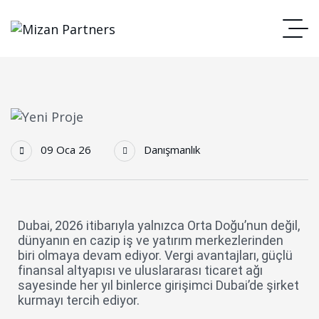
09 Oca 26
Danışmanlık
Dubai, 2026 itibarıyla yalnızca Orta Doğu’nun değil,
dünyanın en cazip iş ve yatırım merkezlerinden
biri olmaya devam ediyor. Vergi avantajları, güçlü
finansal altyapısı ve uluslararası ticaret ağı
sayesinde her yıl binlerce girişimci Dubai’de şirket
kurmayı tercih ediyor.