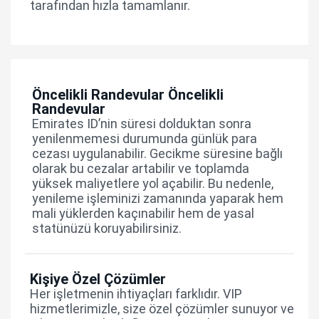
tarafından hızla tamamlanır.
Öncelikli Randevular Öncelikli
Randevular
Emirates ID’nin süresi dolduktan sonra
yenilenmemesi durumunda günlük para
cezası uygulanabilir. Gecikme süresine bağlı
olarak bu cezalar artabilir ve toplamda
yüksek maliyetlere yol açabilir. Bu nedenle,
yenileme işleminizi zamanında yaparak hem
mali yüklerden kaçınabilir hem de yasal
statünüzü koruyabilirsiniz.
Kişiye Özel Çözümler
Her işletmenin ihtiyaçları farklıdır. VIP
hizmetlerimizle, size özel çözümler sunuyor ve