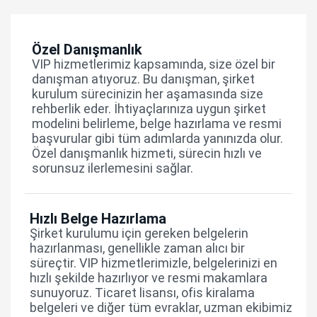
Özel Danışmanlık
VIP hizmetlerimiz kapsamında, size özel bir
danışman atıyoruz. Bu danışman, şirket
kurulum sürecinizin her aşamasında size
rehberlik eder. İhtiyaçlarınıza uygun şirket
modelini belirleme, belge hazırlama ve resmi
başvurular gibi tüm adımlarda yanınızda olur.
Özel danışmanlık hizmeti, sürecin hızlı ve
sorunsuz ilerlemesini sağlar.
Hızlı Belge Hazırlama
Şirket kurulumu için gereken belgelerin
hazırlanması, genellikle zaman alıcı bir
süreçtir. VIP hizmetlerimizle, belgelerinizi en
hızlı şekilde hazırlıyor ve resmi makamlara
sunuyoruz. Ticaret lisansı, ofis kiralama
belgeleri ve diğer tüm evraklar, uzman ekibimiz