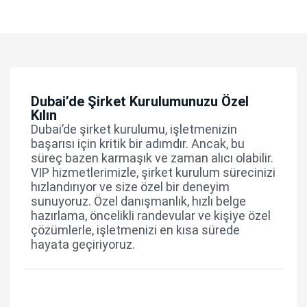
Dubai’de Şirket Kurulumunuzu Özel
Kılın
Dubai’de şirket kurulumu, işletmenizin
başarısı için kritik bir adımdır. Ancak, bu
süreç bazen karmaşık ve zaman alıcı olabilir.
VIP hizmetlerimizle, şirket kurulum sürecinizi
hızlandırıyor ve size özel bir deneyim
sunuyoruz. Özel danışmanlık, hızlı belge
hazırlama, öncelikli randevular ve kişiye özel
çözümlerle, işletmenizi en kısa sürede
hayata geçiriyoruz.