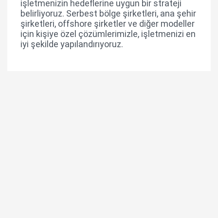
işletmenizin hedeflerine uygun bir strateji
belirliyoruz. Serbest bölge şirketleri, ana şehir
şirketleri, offshore şirketler ve diğer modeller
için kişiye özel çözümlerimizle, işletmenizi en
iyi şekilde yapılandırıyoruz.