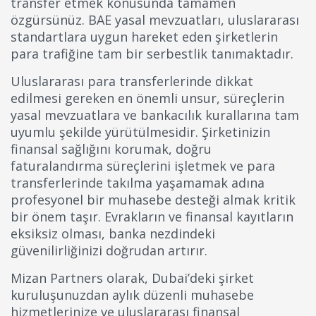
transfer etmek konusunda tamamen
özgürsünüz. BAE yasal mevzuatları, uluslararası
standartlara uygun hareket eden şirketlerin
para trafiğine tam bir serbestlik tanımaktadır.
Uluslararası para transferlerinde dikkat
edilmesi gereken en önemli unsur, süreçlerin
yasal mevzuatlara ve bankacılık kurallarına tam
uyumlu şekilde yürütülmesidir. Şirketinizin
finansal sağlığını korumak, doğru
faturalandırma süreçlerini işletmek ve para
transferlerinde takılma yaşamamak adına
profesyonel bir muhasebe desteği almak kritik
bir önem taşır. Evrakların ve finansal kayıtların
eksiksiz olması, banka nezdindeki
güvenilirliğinizi doğrudan artırır.
Mizan Partners olarak, Dubai’deki şirket
kuruluşunuzdan aylık düzenli muhasebe
hizmetlerinize ve uluslararası finansal