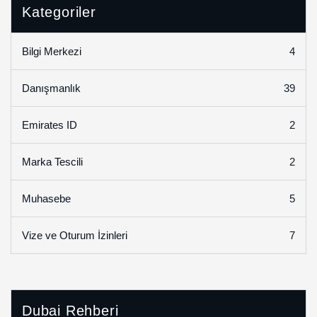
Kategoriler
4
Bilgi Merkezi
39
Danışmanlık
2
Emirates ID
2
Marka Tescili
5
Muhasebe
7
Vize ve Oturum İzinleri
Dubai Rehberi