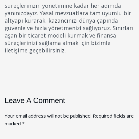
süreçlerinizin yönetimine kadar her adımda
yanınızdayız. Yasal mevzuatlara tam uyumlu bir
altyapı kurarak, kazancınızı dünya çapında
güvenle ve hızla yönetmenizi sağlıyoruz. Sınırları
aşan bir ticaret modeli kurmak ve finansal
süreçlerinizi sağlama almak için bizimle
iletişime geçebilirsiniz.
Leave A Comment
Your email address will not be published. Required fields are
marked *