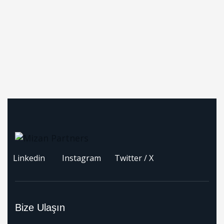
Linkedin
Instagram
Twitter / X
Bize Ulaşın