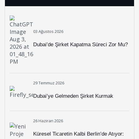
03 Ağustos 2026
Dubai’de Şirket Kapatma Süreci Zor Mu?
29 Temmuz 2026
Dubai’ye Gelmeden Şirket Kurmak
Mümkün Mü?
26 Haziran 2026
Küresel Ticaretin Kalbi Berlin’de Atıyor: