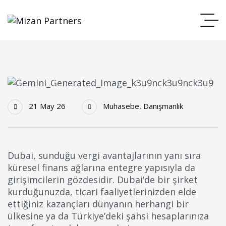
21 May 26
Muhasebe
,
Danışmanlık
Dubai, sunduğu vergi avantajlarının yanı sıra
küresel finans ağlarına entegre yapısıyla da
girişimcilerin gözdesidir. Dubai’de bir şirket
kurduğunuzda, ticari faaliyetlerinizden elde
ettiğiniz kazançları dünyanın herhangi bir
ülkesine ya da Türkiye’deki şahsi hesaplarınıza