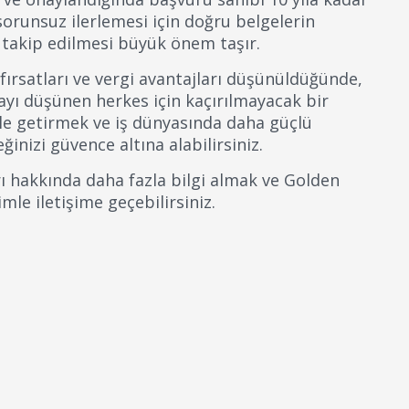
orunsuz ilerlemesi için doğru belgelerin
e takip edilmesi büyük önem taşır.
fırsatları ve vergi avantajları düşünüldüğünde,
yı düşünen herkes için kaçırılmayacak bir
ale getirmek ve iş dünyasında daha güçlü
inizi güvence altına alabilirsiniz.
ı hakkında daha fazla bilgi almak ve Golden
mle iletişime geçebilirsiniz.