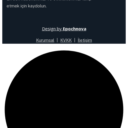
etmek için kaydolun.
Design by
Epochnova
Kurumsal
|
KVKK
|
İletişim