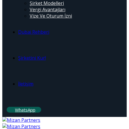
Şirket Modelleri
Vergi Avantajları
Vize Ve Oturum İzni
Dubai Rehberi
Şirketini Kur!
İletişim
WhatsApp