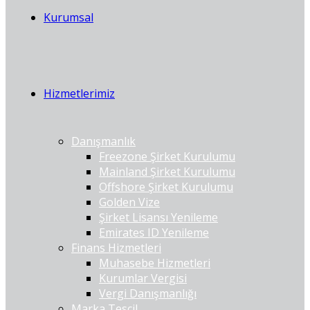
Kurumsal
Hizmetlerimiz
Danışmanlık
Freezone Şirket Kurulumu
Mainland Şirket Kurulumu
Offshore Şirket Kurulumu
Golden Vize
Şirket Lisansı Yenileme
Emirates ID Yenileme
Finans Hizmetleri
Muhasebe Hizmetleri
Kurumlar Vergisi
Vergi Danışmanlığı
Marka Tescil