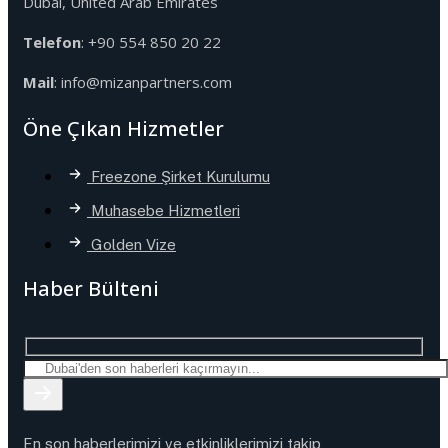
Dubai, United Arab Emirates
Telefon
: +90 554 850 20 22
Mail
: info@mizanpartners.com
Öne Çıkan Hizmetler
Freezone Şirket Kurulumu
Muhasebe Hizmetleri
Golden Vize
Haber Bülteni
En son haberlerimizi ve etkinliklerimizi takip