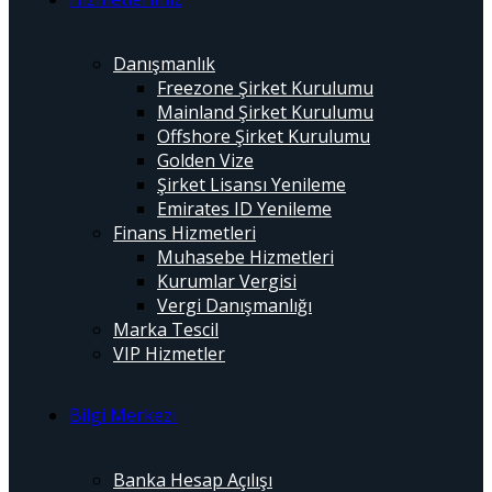
Danışmanlık
Freezone Şirket Kurulumu
Mainland Şirket Kurulumu
Offshore Şirket Kurulumu
Golden Vize
Şirket Lisansı Yenileme
Emirates ID Yenileme
Finans Hizmetleri
Muhasebe Hizmetleri
Kurumlar Vergisi
Vergi Danışmanlığı
Marka Tescil
VIP Hizmetler
Bilgi Merkezi
Banka Hesap Açılışı