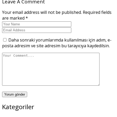
Leave A Comment
Your email address will not be published. Required fields
are marked *
Daha sonraki yorumlarımda kullanılması için adım, e-
posta adresim ve site adresim bu tarayıcıya kaydedilsin.
Yorum gönder
Kategoriler